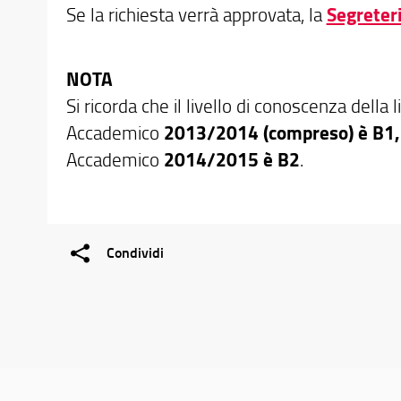
Se la richiesta verrà approvata, la
Segreter
NOTA
Si ricorda che il livello di conoscenza della 
Accademico
2013/2014 (compreso) è B1,
Accademico
2014/2015 è B2
.
Condividi