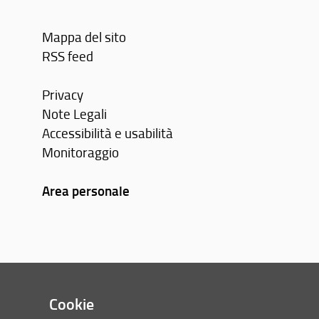
Mappa del sito
RSS feed
Privacy
Note Legali
Accessibilità e usabilità
Monitoraggio
Area personale
Cookie