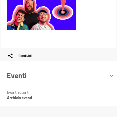
Condividi
Eventi
Eventi recenti
Archivio eventi