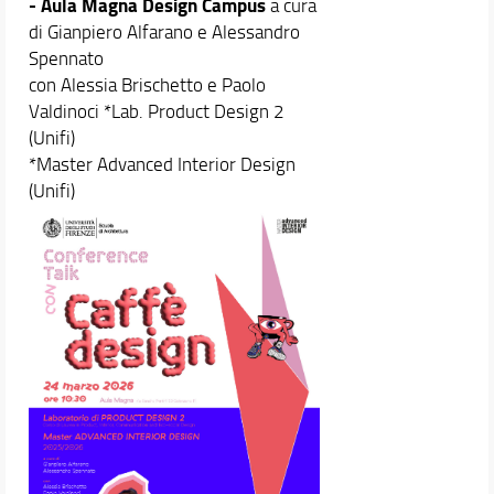
- Aula Magna Design Campus
a cura
di Gianpiero Alfarano e Alessandro
Spennato
con Alessia Brischetto e Paolo
Valdinoci *Lab. Product Design 2
(Unifi)
*Master Advanced Interior Design
(Unifi)