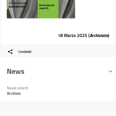
18 Marzo 2025 (
Archiviata
)
Condividi
News
News recenti
Archivio