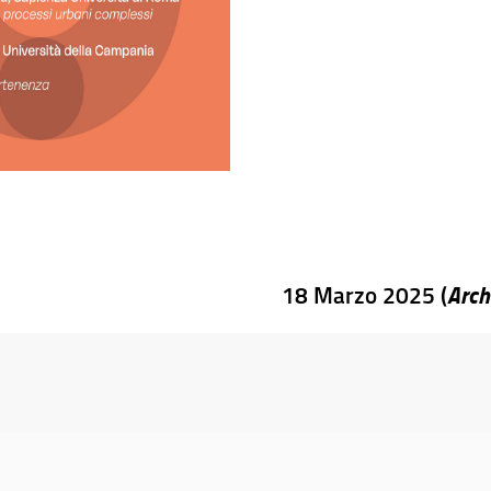
Arch
18 Marzo 2025 (