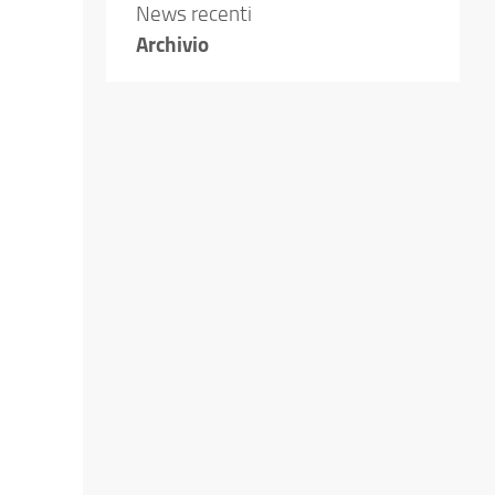
News recenti
Archivio