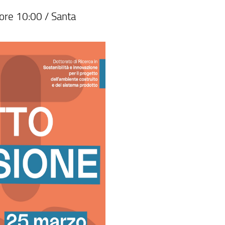
ore 10:00 / Santa