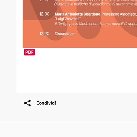
Condividi