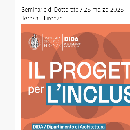
Seminario di Dottorato / 25 marzo 2025 - 
Teresa - Firenze