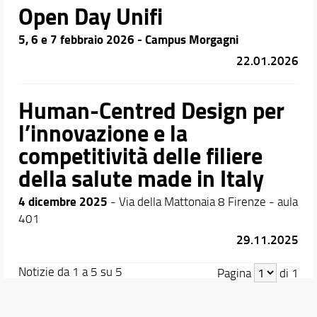
Open Day Unifi
5, 6 e 7 febbraio 2026 - Campus Morgagni
22.01.2026
Human-Centred Design per
l’innovazione e la
competitività delle filiere
della salute made in Italy
4 dicembre 2025
- Via della Mattonaia 8 Firenze - aula
401
29.11.2025
Notizie da 1 a 5 su 5
Pagina
di 1