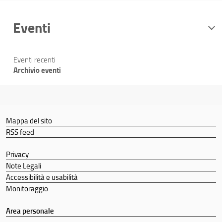
Eventi
Eventi recenti
Archivio eventi
Mappa del sito
RSS feed
Privacy
Note Legali
Accessibilità e usabilità
Monitoraggio
Area personale